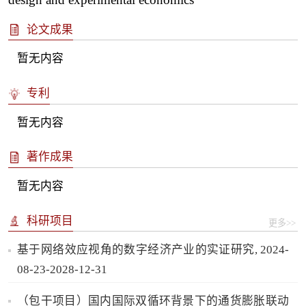
论文成果
暂无内容
专利
暂无内容
著作成果
暂无内容
科研项目
更多>>
基于网络效应视角的数字经济产业的实证研究, 2024-
08-23-2028-12-31
（包干项目）国内国际双循环背景下的通货膨胀联动