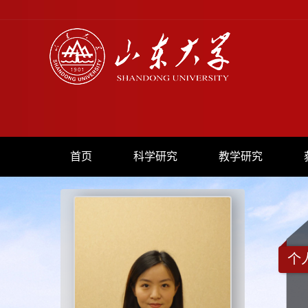
首页
科学研究
教学研究
个