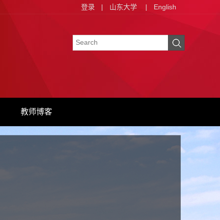
登录
|
山东大学
|
English
教师博客