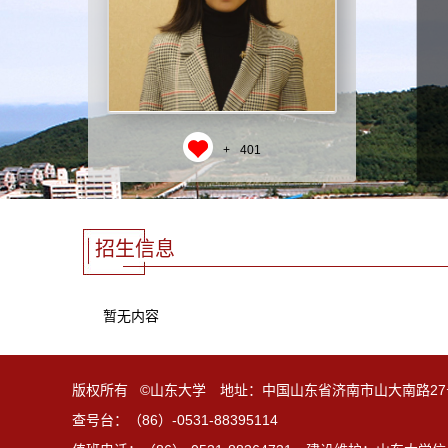
+
401
招生信息
暂无内容
版权所有 ©山东大学 地址：中国山东省济南市山大南路27
查号台：（86）-0531-88395114