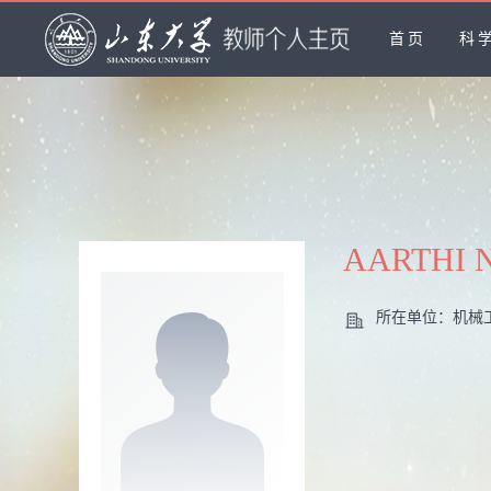
首页
科
AARTHI
所在单位：机械