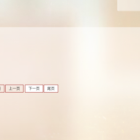
页
上一页
下一页
尾页