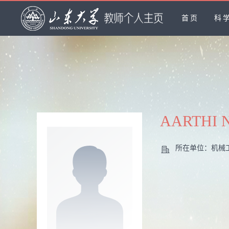
首页
科
AARTHI
所在单位：机械