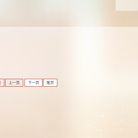
页
上一页
下一页
尾页