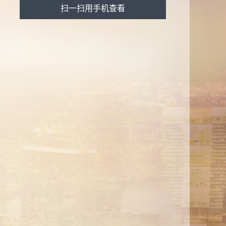
扫一扫用手机查看