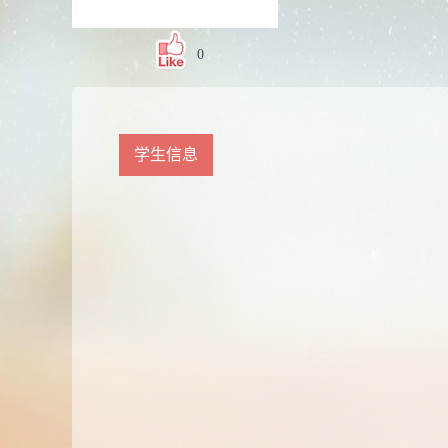
0
学生信息