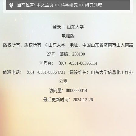
当前位置:
中文主页
>>
科学研究
>>
研究领域
登录
|
山东大学
电脑版
版权所有：版权所有 ©山东大学 地址：中国山东省济南市山大南路
27号 邮编：250100
查号台：（86）-0531-88395114
值班电话：（86）-0531-88364731 建设维护：山东大学信息化工作办
公室
访问量：
0000000014
最后更新时间：
2024
-
12
-
26