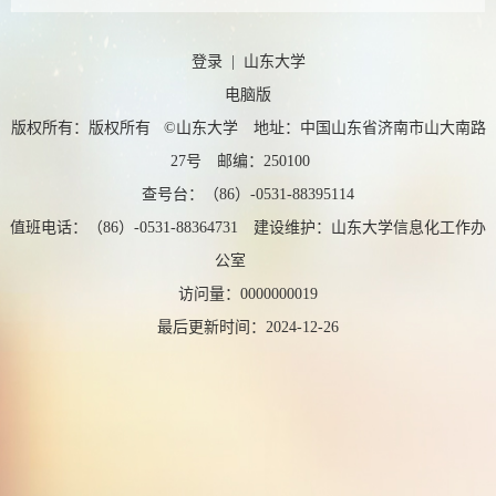
登录
|
山东大学
电脑版
版权所有：版权所有 ©山东大学 地址：中国山东省济南市山大南路
27号 邮编：250100
查号台：（86）-0531-88395114
值班电话：（86）-0531-88364731 建设维护：山东大学信息化工作办
公室
访问量：
0000000019
最后更新时间：
2024
-
12
-
26