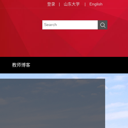
登录
|
山东大学
|
English
教师博客