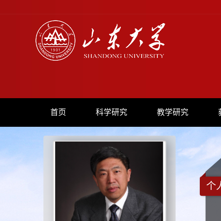
首页
科学研究
教学研究
个