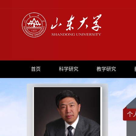
首页
科学研究
教学研究
个