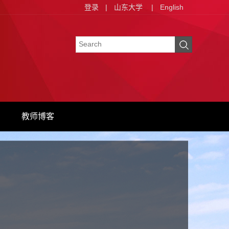
登录
|
山东大学
|
English
教师博客