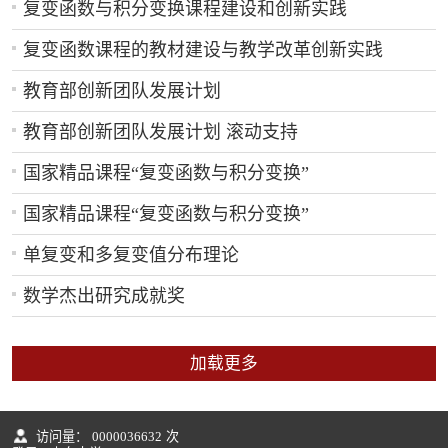
复变函数与积分变换课程建设和创新实践
复变函数课程的教材建设与教学改革创新实践
教育部创新团队发展计划
教育部创新团队发展计划 滚动支持
国家精品课程“复变函数与积分变换”
国家精品课程“复变函数与积分变换”
单复变和多复变值分布理论
数学杰出研究成就奖
加载更多
访问量：
0000036632
次