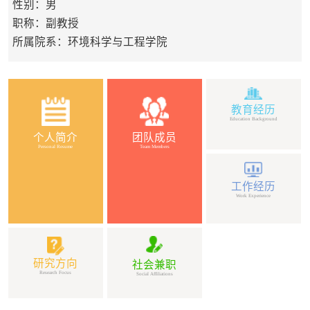
性别：男
职称：副教授
所属院系：环境科学与工程学院
教育经历
Education Background
个人简介
团队成员
Personal Resume
Team Members
工作经历
Work Experience
研究方向
社会兼职
Research Focus
Social Affiliations