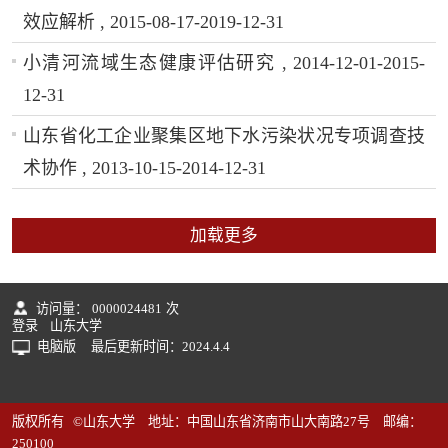
效应解析 , 2015-08-17-2019-12-31
小清河流域生态健康评估研究 , 2014-12-01-2015-
12-31
山东省化工企业聚集区地下水污染状况专项调查技
术协作 , 2013-10-15-2014-12-31
加载更多
访问量：
0000024481
次
登录
山东大学
电脑版
最后更新时间：
2024
.
4
.
4
版权所有 ©山东大学 地址：中国山东省济南市山大南路27号 邮编：
250100