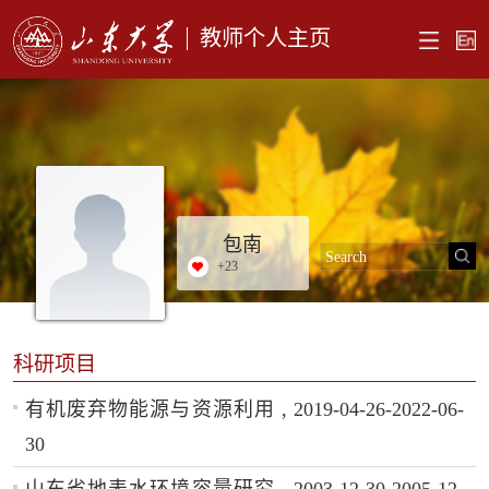
教师个人主页
包南
+
23
科研项目
有机废弃物能源与资源利用 , 2019-04-26-2022-06-
30
山东省地表水环境容量研究 , 2003-12-30-2005-12-