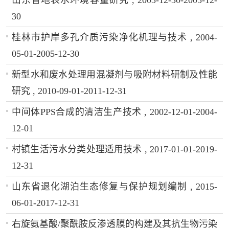
30
桂林市护岸多孔介质污染净化机理与技术 , 2004-
05-01-2005-12-30
新型水和废水处理用混凝剂与吸附材料研制及性能
研究 , 2010-09-01-2011-12-31
中间体PPS合成的清洁生产技术 , 2002-12-01-2004-
12-01
村镇生活污水分类处理适用技术 , 2017-01-01-2019-
12-31
山东省退化湖泊生态修复与保护规划编制 , 2015-
06-01-2017-12-31
右旋氨基酸/聚酰胺反渗透膜的构建及其抗生物污染