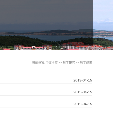
当前位置:
中文主页
>>
教学研究
>>
教学成果
2019-04-15
2019-04-15
2019-04-15