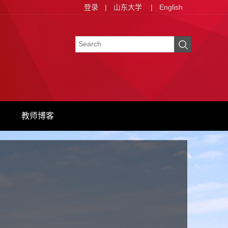
登录
|
山东大学
|
English
教师博客