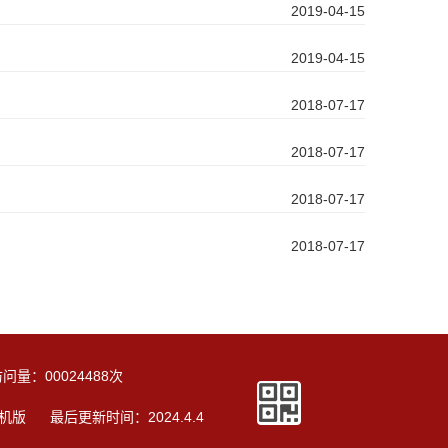
2019-04-15
2019-04-15
2018-07-17
2018-07-17
2018-07-17
2018-07-17
访问量：
00024488
次
机版
最后更新时间：
2024
.
4
.
4