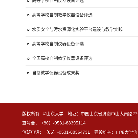
高等学校自制仪器设备评选
高等学校自制教学仪器设备评选
水质安全与污水资源化实验平台建设与教学实践
高等学校自制仪器设备评选
全国高校自制教学仪器设备评选
自制教学仪器设备成果奖
版权所有 ©山东大学 地址：中国山东省济南市山大南路27
查号台：（86）-0531-88395114
值班电话：（86）-0531-88364731 建设维护：山