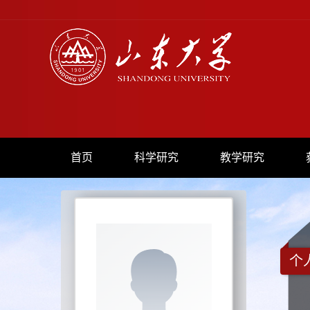
首页
科学研究
教学研究
个