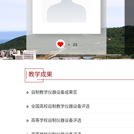
+
23
教学成果
自制教学仪器设备成果奖
全国高校自制教学仪器设备评选
高等学校自制仪器设备评选