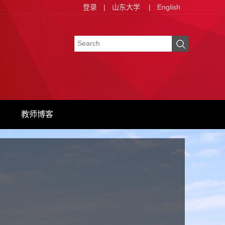
登录
|
山东大学
|
English
教师博客