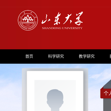
首页
科学研究
教学研究
个