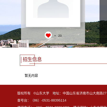
+
23
招生信息
暂无内容
版权所有 ©山东大学 地址：中国山东省济南市山大南路27
查号台：（86）-0531-88395114