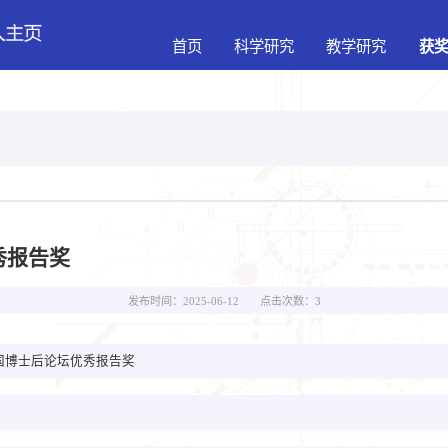
首页
科学研究
教学研究
获
秀报告奖
点击次数：
3
发布时间：2025-06-12
国博士后论坛优秀报告奖