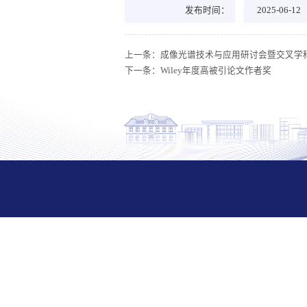
发布时间：
2025-06-12
上一条：
成像光谱技术与应用研讨会暨交叉学
下一条：
Wiley年度高被引论文作者奖