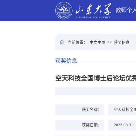
>>
当前位置：
中文主页
获奖信息
获奖信息
空天科技全国博士后论坛优
获奖名称：
空天科技全
获奖日期：
2022-08-31