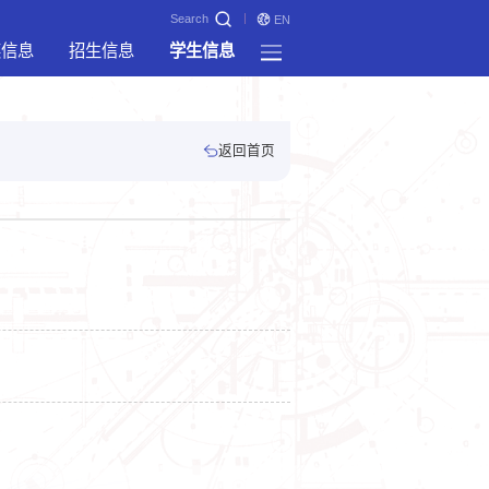
Search
EN
奖信息
招生信息
学生信息
返回首页