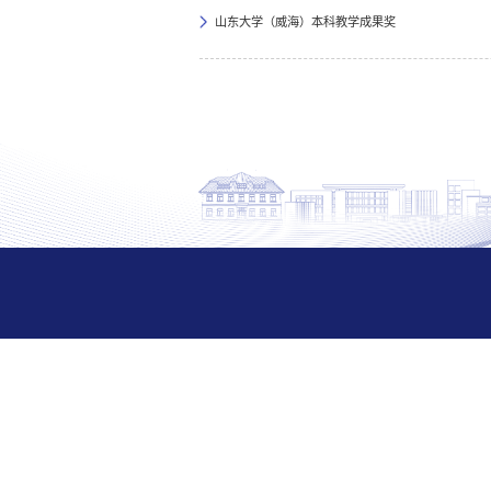
山东大学（威海）本科教学成果奖