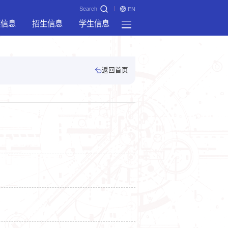
Search
EN
奖信息
招生信息
学生信息
返回首页