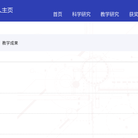
首页
科学研究
教学研究
获
>
教学成果