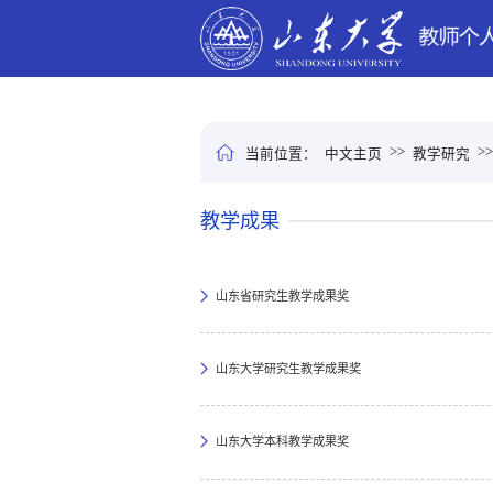
>>
>
当前位置：
中文主页
教学研究
教学成果
山东省研究生教学成果奖
山东大学研究生教学成果奖
山东大学本科教学成果奖