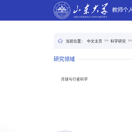
>>
>
当前位置：
中文主页
科学研究
研究领域
月球与行星科学