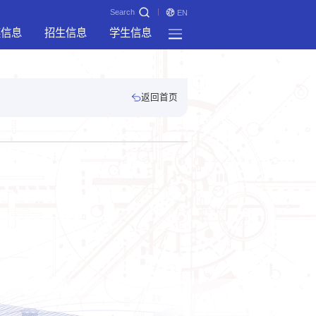
Search
EN
奖信息
招生信息
学生信息
返回首页