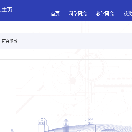
首页
科学研究
教学研究
获
>
研究领域