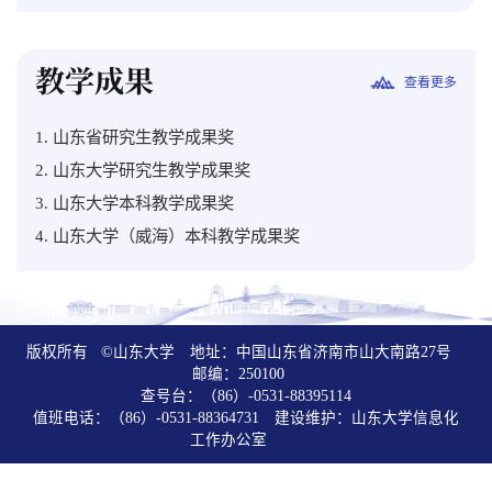
教学成果
查看更多
1. 山东省研究生教学成果奖
2. 山东大学研究生教学成果奖
3. 山东大学本科教学成果奖
4. 山东大学（威海）本科教学成果奖
版权所有 ©山东大学 地址：中国山东省济南市山大南路27号
邮编：250100
查号台：（86）-0531-88395114
值班电话：（86）-0531-88364731 建设维护：山东大学信息化
工作办公室