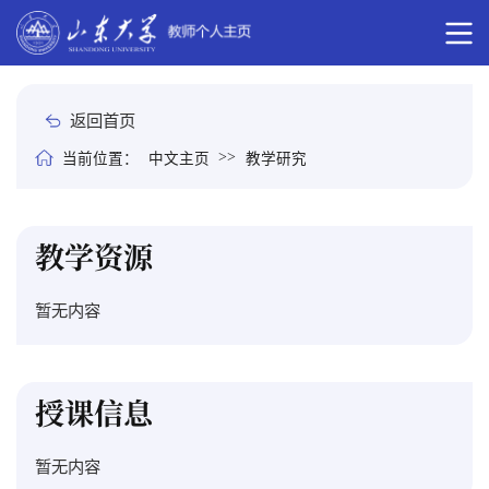
返回首页
>>
当前位置：
中文主页
教学研究
教学资源
暂无内容
授课信息
暂无内容