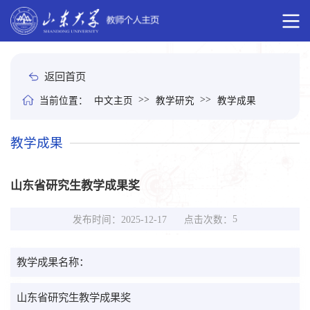
返回首页
>>
>>
当前位置：
中文主页
教学研究
教学成果
教学成果
山东省研究生教学成果奖
5
点击次数：
发布时间：2025-12-17
教学成果名称：
山东省研究生教学成果奖