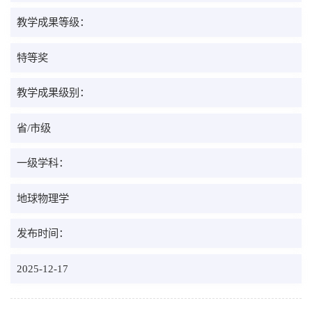
教学成果等级：
特等奖
教学成果级别：
省/市级
一级学科：
地球物理学
发布时间：
2025-12-17