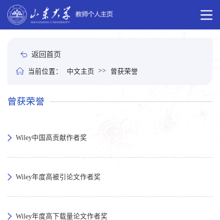
返回首页
>>
当前位置：
中文主页
曾获荣誉
曾获荣誉
Wiley中国高贡献作者奖
Wiley年度高被引论文作者奖
Wiley年度高下载量论文作者奖