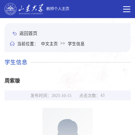
返回首页
>>
当前位置：
中文主页
学生信息
学生信息
周紫璇
43
点击次数：
发布时间：2025-10-15