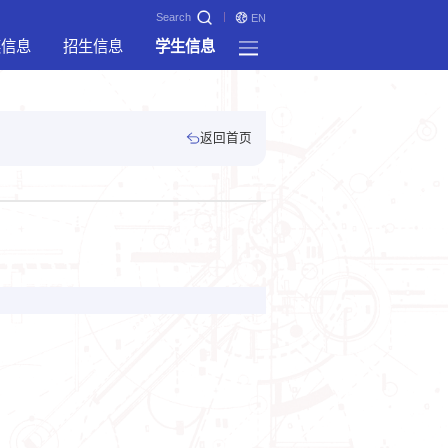
Search
EN
奖信息
招生信息
学生信息
返回首页