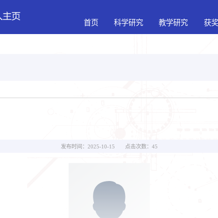
首页
科学研究
教学研究
获
点击次数：
45
发布时间：2025-10-15