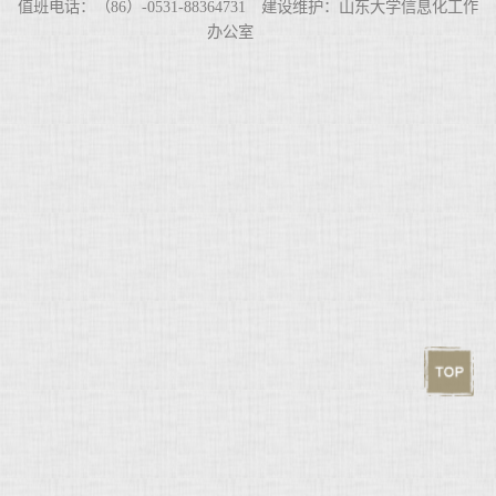
值班电话：（86）-0531-88364731 建设维护：山东大学信息化工作
办公室