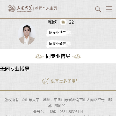
陈欧
22
同专业博导
同专业硕导
同专业博导
无同专业博导
没有更多了哦！
版权所有 ©山东大学 地址：中国山东省济南市山大南路27号 邮
编：250100
查号台：（86）-0531-88395114