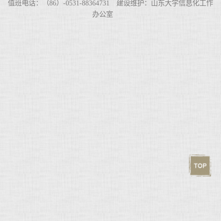
值班电话：（86）-0531-88364731 建设维护：山东大学信息化工作
办公室