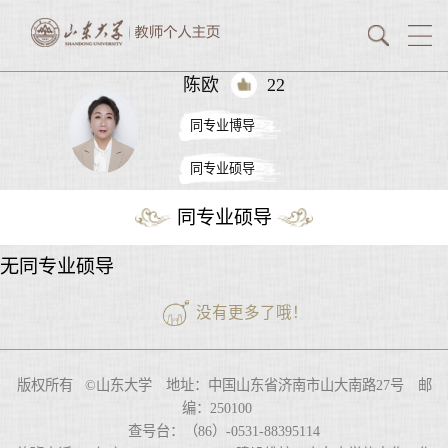
陈欧
22
同专业博导
同专业硕导
同专业硕导
无同专业硕导
没有更多了哦！
版权所有 ©山东大学 地址：中国山东省济南市山大南路27号 邮
编：250100
查号台：（86）-0531-88395114