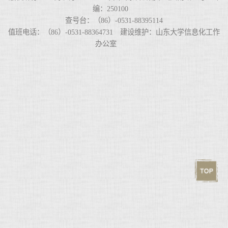
编：250100
查号台：（86）-0531-88395114
值班电话：（86）-0531-88364731 建设维护：山东大学信息化工作
办公室