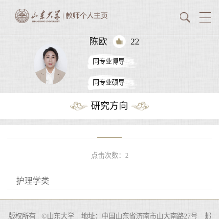
陈欧
22
同专业博导
同专业硕导
研究方向
点击次数：
2
护理学类
版权所有 ©山东大学 地址：中国山东省济南市山大南路27号 邮