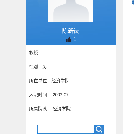
陈新岗
1
教授
性别：男
所在单位：经济学院
入职时间： 2003-07
所属院系： 经济学院