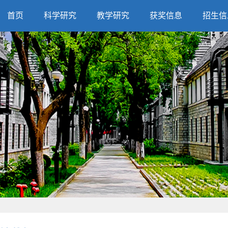
首页
科学研究
教学研究
获奖信息
招生信