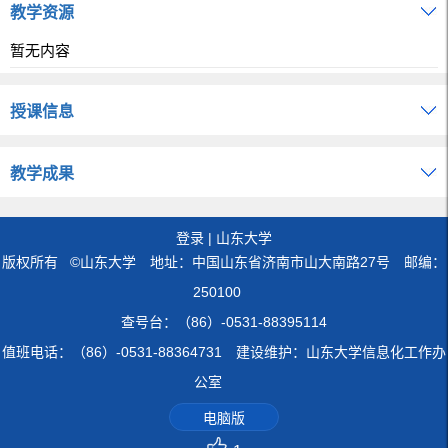
教学资源
暂无内容
授课信息
教学成果
登录
|
山东大学
版权所有 ©山东大学 地址：中国山东省济南市山大南路27号 邮编：
250100
查号台：（86）-0531-88395114
值班电话：（86）-0531-88364731 建设维护：山东大学信息化工作办
公室
电脑版