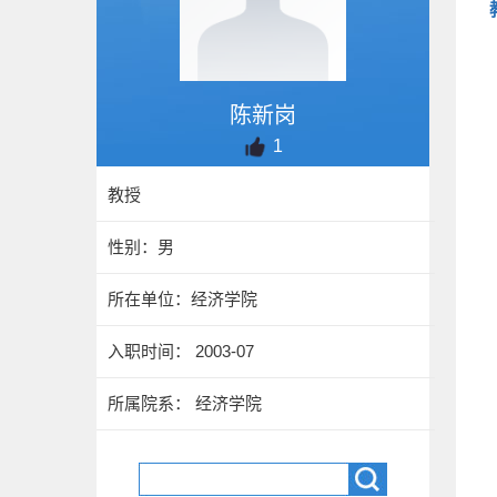
陈新岗
1
教授
性别：男
所在单位：经济学院
入职时间： 2003-07
所属院系： 经济学院