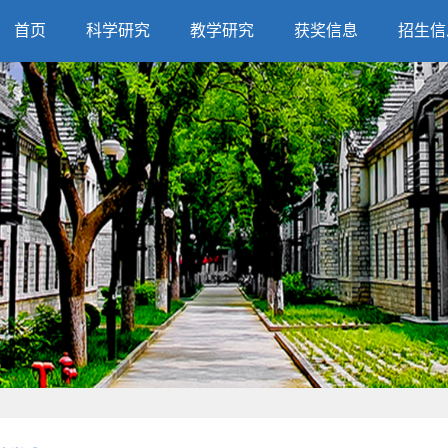
首页
科学研究
教学研究
获奖信息
招生信