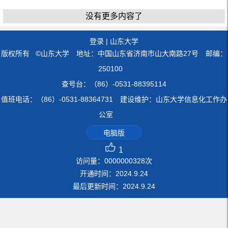
没有更多内容了
登录
|
山东大学
版权所有 ©山东大学 地址：中国山东省济南市山大南路27号 邮编：
250100
查号台：（86）-0531-88395114
值班电话：（86）-0531-88364731 建设维护：山东大学信息化工作办
公室
电脑版
1
访问量：
0000000328
次
开通时间：
2024
.
9
.
24
最后更新时间：
2024
.
9
.
24