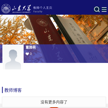
董雅萌
0
教师博客
没有更多内容了