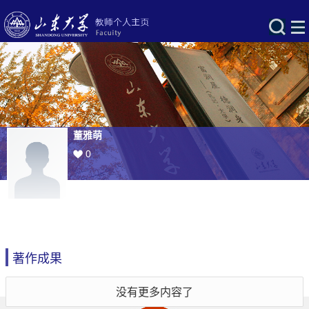
董雅萌
0
著作成果
没有更多内容了