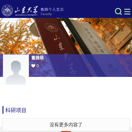
董雅萌
0
科研项目
没有更多内容了