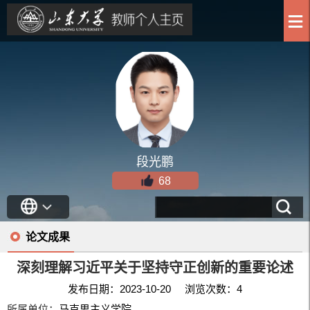
段光鹏
68
论文成果
深刻理解习近平关于坚持守正创新的重要论述
发布日期：2023-10-20 浏览次数：
4
所属单位：
马克思主义学院