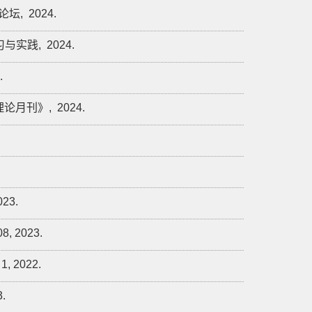
论坛,
2024.
习与实践,
2024.
.
理论月刊》,
2024.
023.
08,
2023.
1,
2022.
3.