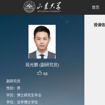
首页
授课信
段光鹏 (副研究员)
68
副研究员
性别：男
学历：博士研究生毕业
学位：法学博士学位