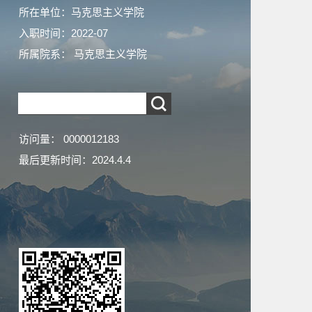
所在单位：马克思主义学院
入职时间：2022-07
所属院系： 马克思主义学院
访问量：
0000012183
最后更新时间：
2024
.
4
.
4