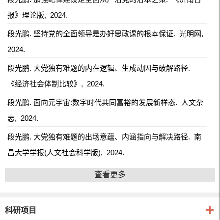
报》理论版,
2024.
段光鹏. 坚持党的全面领导是办好思政课的根本保证.
光明网,
2024.
段光鹏. 大党独有难题的内在逻辑、生成动因与破解路径.
《经济社会体制比较》,
2024.
段光鹏. 面向元宇宙:数字时代共同富裕的发展新样态.
人文杂
志,
2024.
段光鹏. 大党独有难题的出场意蕴、内涵指向与解决路径.
南
昌大学学报(人文社会科学版),
2024.
查看更多
科研项目