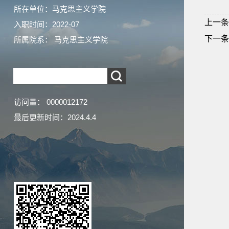
所在单位：马克思主义学院
上一条
入职时间：2022-07
下一条
所属院系： 马克思主义学院
访问量：
0000012172
最后更新时间：
2024
.
4
.
4