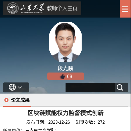
段光鹏
68
论文成果
区块链赋能权力监督模式创新
发布日期：2023-12-26 浏览次数：
272
所属单位：
马克思主义学院