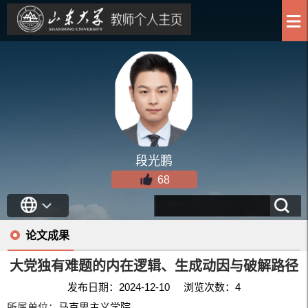
段光鹏
68
论文成果
大党独有难题的内在逻辑、生成动因与破解路径
发布日期：2024-12-10 浏览次数：
4
所属单位：
马克思主义学院