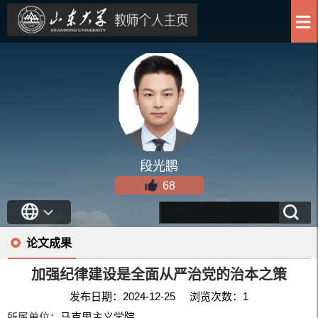
段光鹏
68
论文成果
加强纪律建设是全面从严治党的治本之策
发布日期：2024-12-25 浏览次数：
1
所属单位：
马克思主义学院