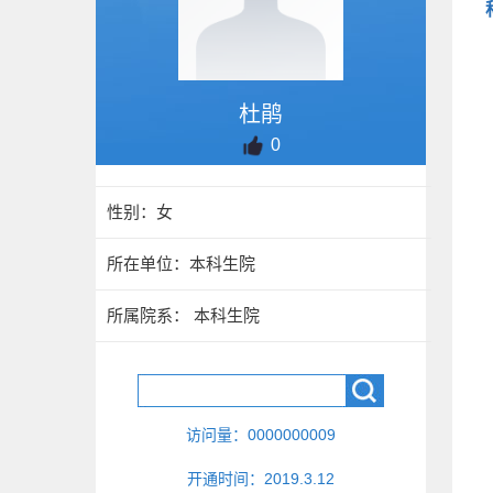
杜鹃
0
性别：女
所在单位：本科生院
所属院系： 本科生院
访问量：
0000000009
开通时间：
2019
.
3
.
12