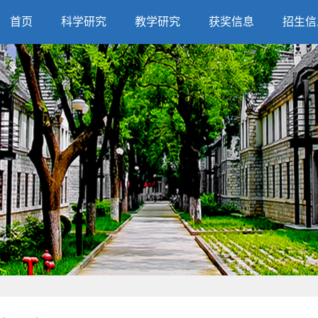
首页
科学研究
教学研究
获奖信息
招生信