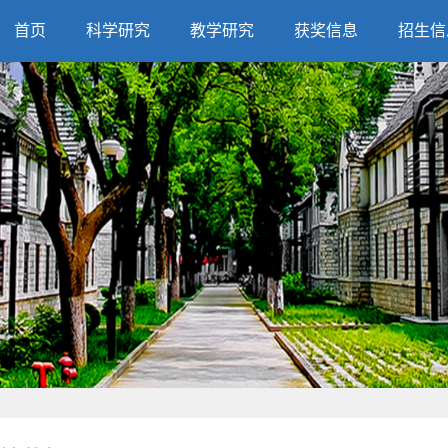
首页
科学研究
教学研究
获奖信息
招生信