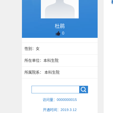
杜鹃
0
性别：女
所在单位：本科生院
所属院系： 本科生院
访问量：
0000000015
开通时间：
2019
.
3
.
12