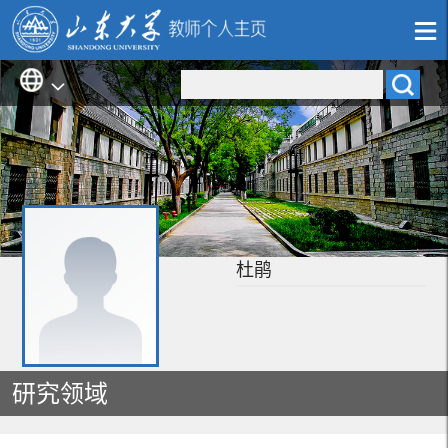
杜鹃
研究领域