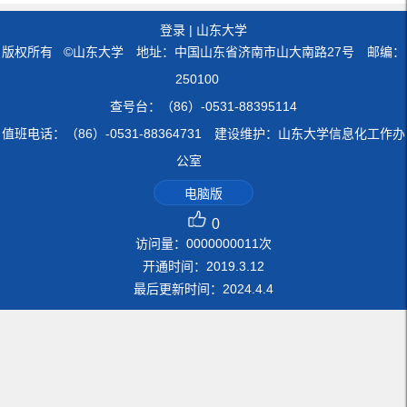
登录
|
山东大学
版权所有 ©山东大学 地址：中国山东省济南市山大南路27号 邮编：
250100
查号台：（86）-0531-88395114
值班电话：（86）-0531-88364731 建设维护：山东大学信息化工作办
公室
电脑版
0
访问量：
0000000011
次
开通时间：
2019
.
3
.
12
最后更新时间：
2024
.
4
.
4