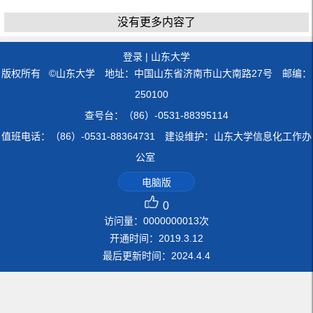
没有更多内容了
登录
|
山东大学
版权所有 ©山东大学 地址：中国山东省济南市山大南路27号 邮编：
250100
查号台：（86）-0531-88395114
值班电话：（86）-0531-88364731 建设维护：山东大学信息化工作办
公室
电脑版
0
访问量：
0000000013
次
开通时间：
2019
.
3
.
12
最后更新时间：
2024
.
4
.
4