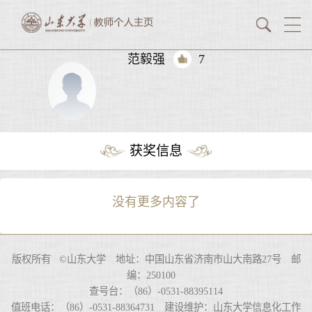
范毅强
7
获奖信息
没有更多内容了
版权所有 ©山东大学 地址：中国山东省济南市山大南路27号 邮
编：250100
查号台：（86）-0531-88395114
值班电话：（86）-0531-88364731 建设维护：山东大学信息化工作