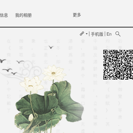
更多
信息
我的相册
手机版
En