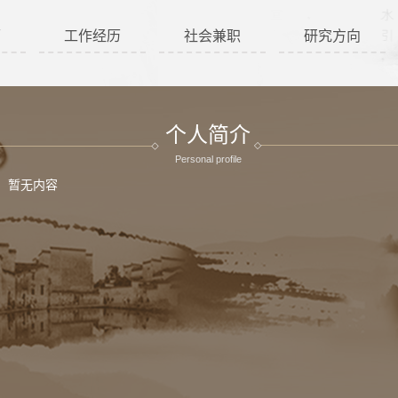
历
工作经历
社会兼职
研究方向
个人简介
Personal profile
暂无内容