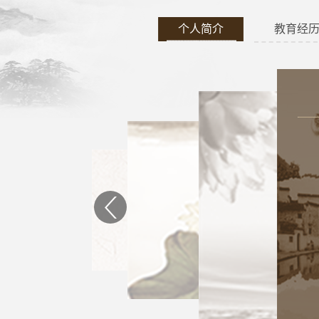
个人简介
教育经