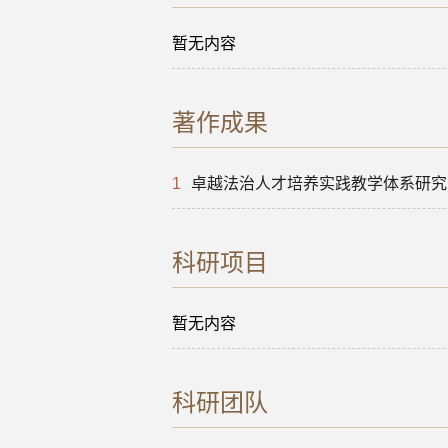
暂无内容
著作成果
1
卓越法治人才培养实践教学体系研究
科研项目
暂无内容
科研团队