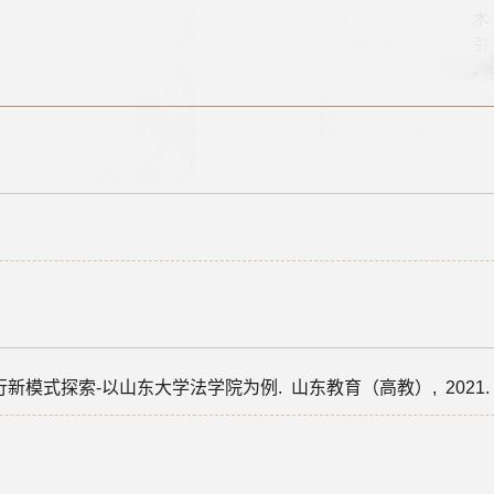
行新模式探索-以山东大学法学院为例.
山东教育（高教）,
2021.