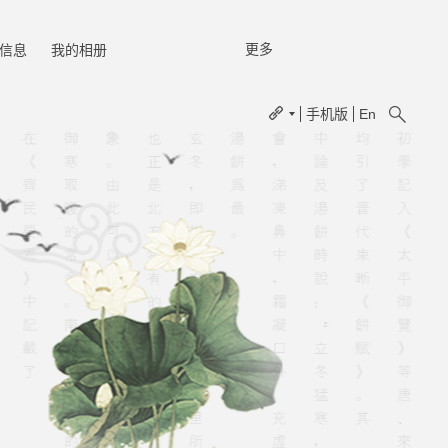
更多
信息
我的相册
手机版
En