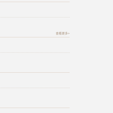
查看更多>