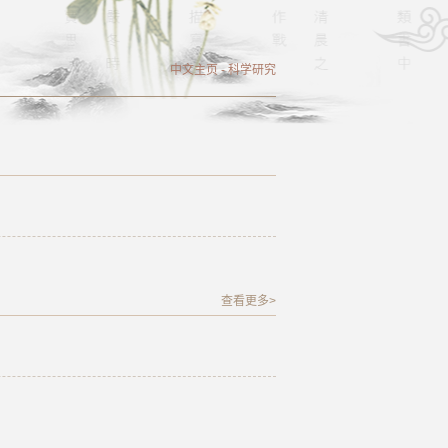
中文主页
-
科学研究
查看更多>