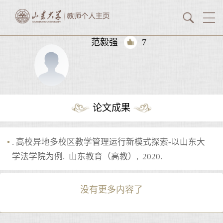
范毅强
7
论文成果
. 高校异地多校区教学管理运行新模式探索-以山东大
学法学院为例. 山东教育（高教）, 2020.
没有更多内容了