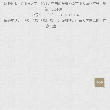
版权所有 ©山东大学 地址：中国山东省济南市山大南路27号 邮
编：250100
查号台：（86）-0531-88395114
值班电话：（86）-0531-88364731 建设维护：山东大学信息化工作
办公室