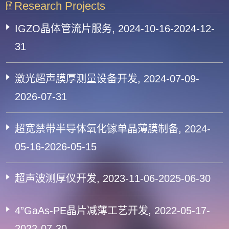
Research Projects
IGZO晶体管流片服务, 2024-10-16-2024-12-
31
激光超声膜厚测量设备开发, 2024-07-09-
2026-07-31
超宽禁带半导体氧化镓单晶薄膜制备, 2024-
05-16-2026-05-15
超声波测厚仪开发, 2023-11-06-2025-06-30
4”GaAs-PE晶片减薄工艺开发, 2022-05-17-
2022-07-30