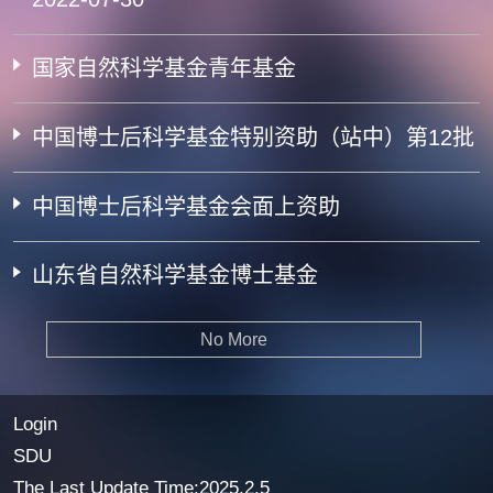
国家自然科学基金青年基金
中国博士后科学基金特别资助（站中）第12批
中国博士后科学基金会面上资助
山东省自然科学基金博士基金
No More
Login
SDU
The Last Update Time:
2025
.
2
.
5